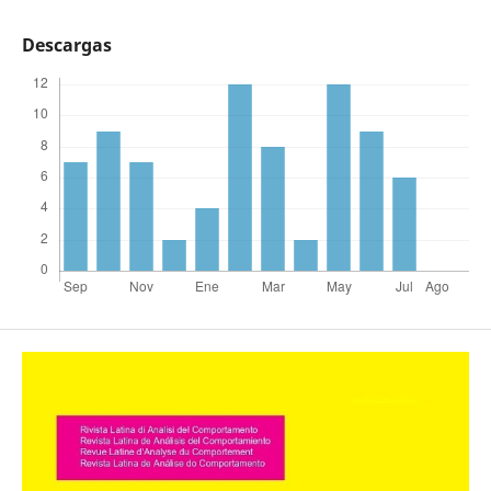
Descargas