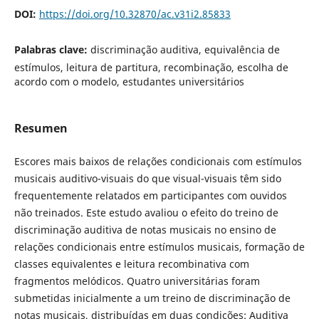
DOI:
https://doi.org/10.32870/ac.v31i2.85833
Palabras clave:
discriminação auditiva, equivalência de
estímulos, leitura de partitura, recombinação, escolha de
acordo com o modelo, estudantes universitários
Resumen
Escores mais baixos de relações condicionais com estímulos
musicais auditivo-visuais do que visual-visuais têm sido
frequentemente relatados em participantes com ouvidos
não treinados. Este estudo avaliou o efeito do treino de
discriminação auditiva de notas musicais no ensino de
relações condicionais entre estímulos musicais, formação de
classes equivalentes e leitura recombinativa com
fragmentos melódicos. Quatro universitárias foram
submetidas inicialmente a um treino de discriminação de
notas musicais, distribuídas em duas condições: Auditiva