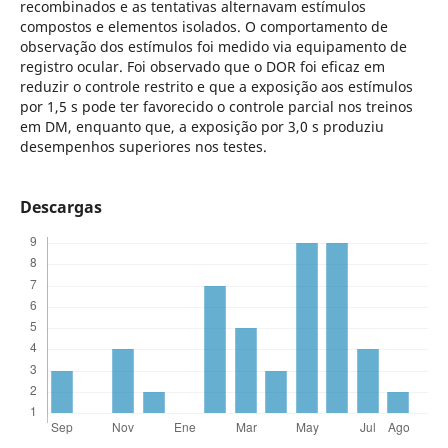
recombinados e as tentativas alternavam estímulos
compostos e elementos isolados. O comportamento de
observação dos estímulos foi medido via equipamento de
registro ocular. Foi observado que o DOR foi eficaz em
reduzir o controle restrito e que a exposição aos estímulos
por 1,5 s pode ter favorecido o controle parcial nos treinos
em DM, enquanto que, a exposição por 3,0 s produziu
desempenhos superiores nos testes.
Descargas