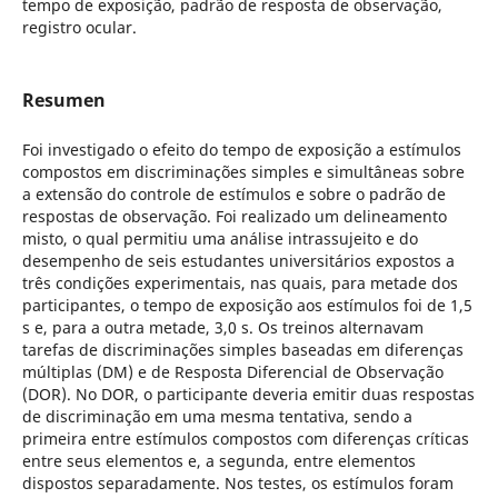
tempo de exposição, padrão de resposta de observação,
registro ocular.
Resumen
Foi investigado o efeito do tempo de exposição a estímulos
compostos em discriminações simples e simultâneas sobre
a extensão do controle de estímulos e sobre o padrão de
respostas de observação. Foi realizado um delineamento
misto, o qual permitiu uma análise intrassujeito e do
desempenho de seis estudantes universitários expostos a
três condições experimentais, nas quais, para metade dos
participantes, o tempo de exposição aos estímulos foi de 1,5
s e, para a outra metade, 3,0 s. Os treinos alternavam
tarefas de discriminações simples baseadas em diferenças
múltiplas (DM) e de Resposta Diferencial de Observação
(DOR). No DOR, o participante deveria emitir duas respostas
de discriminação em uma mesma tentativa, sendo a
primeira entre estímulos compostos com diferenças críticas
entre seus elementos e, a segunda, entre elementos
dispostos separadamente. Nos testes, os estímulos foram