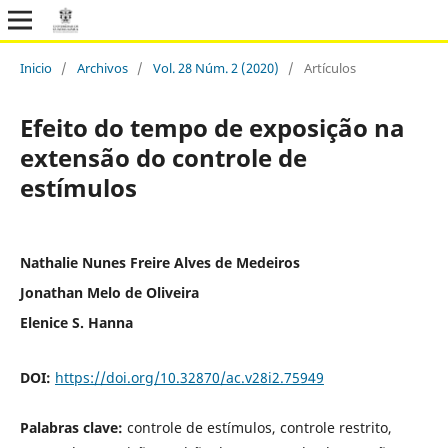
Inicio
/
Archivos
/
Vol. 28 Núm. 2 (2020)
/
Artículos
Efeito do tempo de exposição na
extensão do controle de
estímulos
Nathalie Nunes Freire Alves de Medeiros
Jonathan Melo de Oliveira
Elenice S. Hanna
DOI:
https://doi.org/10.32870/ac.v28i2.75949
Palabras clave:
controle de estímulos, controle restrito,