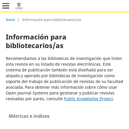
Inicio
/
Información para bibliotecarios/as
Información para
bibliotecarios/as
Recomendamos a las bibliotecas de investigación que listen
esta revista en su listado de revistas electrónicas. Este
sistema de publicación también está diseñado para ser
alojado y operado por bibliotecas de investigación como
soporte del trabajo de publicación de revistas de su facultad
asociada. Para obtener más información sobre cómo usar
Open Journal Systems para gestionar y publicar revistas
revisadas por pares, consulte
Public Knowledge Project
.
Métricas e índices