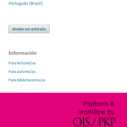
Português (Brasil)
Enviar un artículo
Información
Para lectores/as
Para autores/as
Para bibliotecarios/as