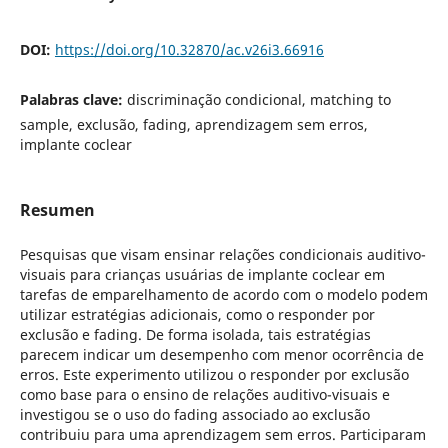
DOI:
https://doi.org/10.32870/ac.v26i3.66916
Palabras clave:
discriminação condicional, matching to
sample, exclusão, fading, aprendizagem sem erros,
implante coclear
Resumen
Pesquisas que visam ensinar relações condicionais auditivo-
visuais para crianças usuárias de implante coclear em
tarefas de emparelhamento de acordo com o modelo podem
utilizar estratégias adicionais, como o responder por
exclusão e fading. De forma isolada, tais estratégias
parecem indicar um desempenho com menor ocorrência de
erros. Este experimento utilizou o responder por exclusão
como base para o ensino de relações auditivo-visuais e
investigou se o uso do fading associado ao exclusão
contribuiu para uma aprendizagem sem erros. Participaram