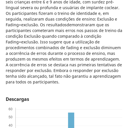
seis crianças entre 6 e 9 anos de idade, com surdez pré-
lingual severa ou profunda e usuárias de implante coclear.
Os participantes fizeram o treino de identidade e, em
seguida, realizaram duas condições de ensino: Exclusão e
Fading+exclusão. Os resultadosdemonstraram que os
participantes cometeram mais erros nos passos de treino da
condição Exclusão quando comparado à condição
Fading+exclusão. Isso sugere que a utilização de
procedimentos combinados de fading e exclusão diminuem
a ocorrência de erros durante o processo de ensino, mas
produzem os mesmos efeitos em termos de aprendizagem.
A ocorrência de erros se destaca nas primeiras tentativas de
responder por exclusão. Embora o responder por exclusão
tenha sido alcançado, tal fato não garantiu a aprendizagem
para todos os participantes.
Descargas