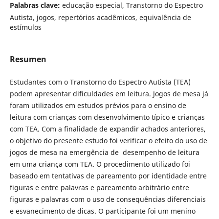
Palabras clave:
educação especial, Transtorno do Espectro
Autista, jogos, repertórios acadêmicos, equivalência de
estímulos
Resumen
Estudantes com o Transtorno do Espectro Autista (TEA)
podem apresentar dificuldades em leitura. Jogos de mesa já
foram utilizados em estudos prévios para o ensino de
leitura com crianças com desenvolvimento típico e crianças
com TEA. Com a finalidade de expandir achados anteriores,
o objetivo do presente estudo foi verificar o efeito do uso de
jogos de mesa na emergência de desempenho de leitura
em uma criança com TEA. O procedimento utilizado foi
baseado em tentativas de pareamento por identidade entre
figuras e entre palavras e pareamento arbitrário entre
figuras e palavras com o uso de consequências diferenciais
e esvanecimento de dicas. O participante foi um menino