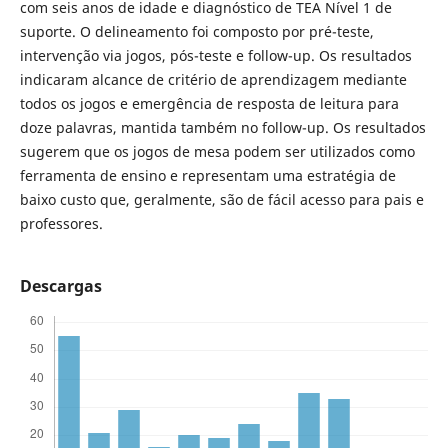
com seis anos de idade e diagnóstico de TEA Nível 1 de
suporte. O delineamento foi composto por pré-teste,
intervenção via jogos, pós-teste e follow-up. Os resultados
indicaram alcance de critério de aprendizagem mediante
todos os jogos e emergência de resposta de leitura para
doze palavras, mantida também no follow-up. Os resultados
sugerem que os jogos de mesa podem ser utilizados como
ferramenta de ensino e representam uma estratégia de
baixo custo que, geralmente, são de fácil acesso para pais e
professores.
Descargas