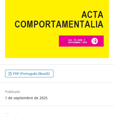
PDF (Português (Brasil))
Publicado
1 de septiembre de 2025