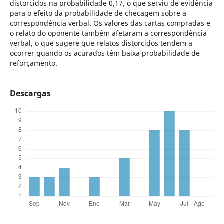
distorcidos na probabilidade 0,17, o que serviu de evidência
para o efeito da probabilidade de checagem sobre a
correspondência verbal. Os valores das cartas compradas e
o relato do oponente também afetaram a correspondência
verbal, o que sugere que relatos distorcidos tendem a
ocorrer quando os acurados têm baixa probabilidade de
reforçamento.
Descargas