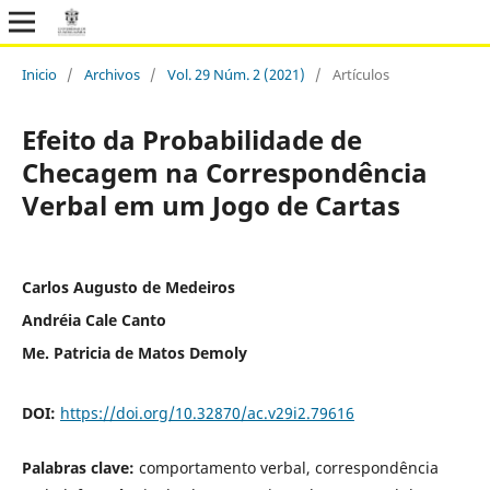
Inicio
/
Archivos
/
Vol. 29 Núm. 2 (2021)
/
Artículos
Efeito da Probabilidade de
Checagem na Correspondência
Verbal em um Jogo de Cartas
Carlos Augusto de Medeiros
Andréia Cale Canto
Me. Patricia de Matos Demoly
DOI:
https://doi.org/10.32870/ac.v29i2.79616
Palabras clave:
comportamento verbal, correspondência