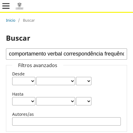
Inicio
/
Buscar
Buscar
Filtros avanzados
Desde
Hasta
Autores/as