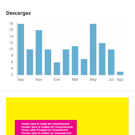
Descargas