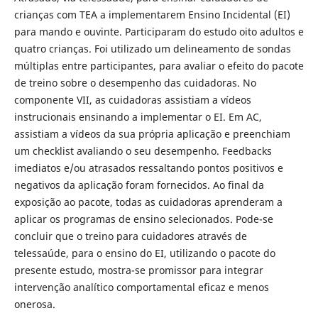
crianças com TEA a implementarem Ensino Incidental (EI)
para mando e ouvinte. Participaram do estudo oito adultos e
quatro crianças. Foi utilizado um delineamento de sondas
múltiplas entre participantes, para avaliar o efeito do pacote
de treino sobre o desempenho das cuidadoras. No
componente VII, as cuidadoras assistiam a vídeos
instrucionais ensinando a implementar o EI. Em AC,
assistiam a vídeos da sua própria aplicação e preenchiam
um checklist avaliando o seu desempenho. Feedbacks
imediatos e/ou atrasados ressaltando pontos positivos e
negativos da aplicação foram fornecidos. Ao final da
exposição ao pacote, todas as cuidadoras aprenderam a
aplicar os programas de ensino selecionados. Pode-se
concluir que o treino para cuidadores através de
telessaúde, para o ensino do EI, utilizando o pacote do
presente estudo, mostra-se promissor para integrar
intervenção analítico comportamental eficaz e menos
onerosa.