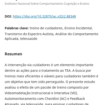
Instituto Nacional Sobre Comportamento Cognição e Ensino
DOI:
https://doi.org/10.32870/ac.v32i2.88348
Palabras clave:
treino de cuidadores, Ensino Incidental,
Transtorno do Espectro Autista, Análise do Comportamento
Aplicada, telessaúde
Resumen
A intervenção via cuidadores é um elemento importante
dentre as ações para o tratamento ao TEA. A busca por
treinos mais eficientes e viáveis para cuidadores também é
um objetivo que tem sido perseguido. O presente estudo
avaliou o efeito de um pacote de treino composto por
Videomodelação Instrucional e Interativa (VII),
Automonitoramento com Checklist (AC) e Feedback
Atrasado, via telessaúde, para ensinar cuidadores de