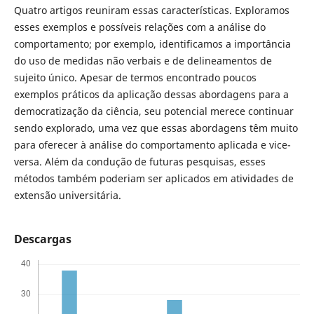
Quatro artigos reuniram essas características. Exploramos
esses exemplos e possíveis relações com a análise do
comportamento; por exemplo, identificamos a importância
do uso de medidas não verbais e de delineamentos de
sujeito único. Apesar de termos encontrado poucos
exemplos práticos da aplicação dessas abordagens para a
democratização da ciência, seu potencial merece continuar
sendo explorado, uma vez que essas abordagens têm muito
para oferecer à análise do comportamento aplicada e vice-
versa. Além da condução de futuras pesquisas, esses
métodos também poderiam ser aplicados em atividades de
extensão universitária.
Descargas