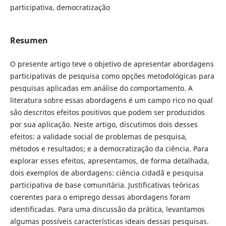
participativa, democratização
Resumen
O presente artigo teve o objetivo de apresentar abordagens
participativas de pesquisa como opções metodológicas para
pesquisas aplicadas em análise do comportamento. A
literatura sobre essas abordagens é um campo rico no qual
são descritos efeitos positivos que podem ser produzidos
por sua aplicação. Neste artigo, discutimos dois desses
efeitos: a validade social de problemas de pesquisa,
métodos e resultados; e a democratização da ciência. Para
explorar esses efeitos, apresentamos, de forma detalhada,
dois exemplos de abordagens: ciência cidadã e pesquisa
participativa de base comunitária. Justificativas teóricas
coerentes para o emprego dessas abordagens foram
identificadas. Para uma discussão da prática, levantamos
algumas possíveis características ideais dessas pesquisas.