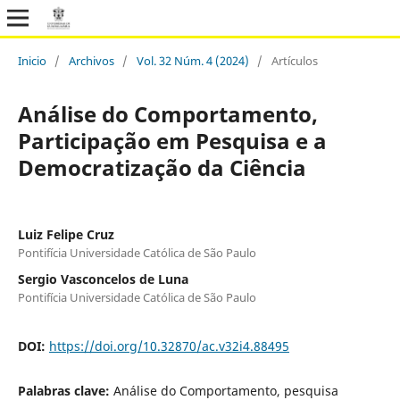
Inicio
/
Archivos
/
Vol. 32 Núm. 4 (2024)
/
Artículos
Análise do Comportamento,
Participação em Pesquisa e a
Democratização da Ciência
Luiz Felipe Cruz
Pontifícia Universidade Católica de São Paulo
Sergio Vasconcelos de Luna
Pontifícia Universidade Católica de São Paulo
DOI:
https://doi.org/10.32870/ac.v32i4.88495
Palabras clave:
Análise do Comportamento, pesquisa