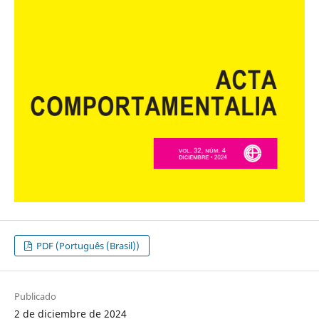
PDF (Português (Brasil))
Publicado
2 de diciembre de 2024