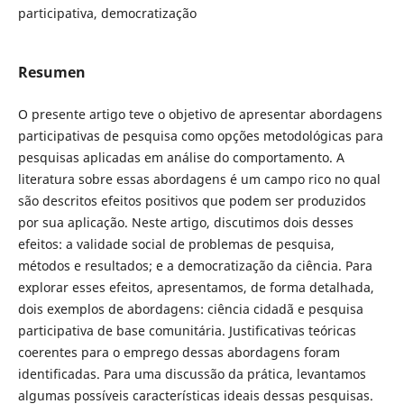
participativa, democratização
Resumen
O presente artigo teve o objetivo de apresentar abordagens
participativas de pesquisa como opções metodológicas para
pesquisas aplicadas em análise do comportamento. A
literatura sobre essas abordagens é um campo rico no qual
são descritos efeitos positivos que podem ser produzidos
por sua aplicação. Neste artigo, discutimos dois desses
efeitos: a validade social de problemas de pesquisa,
métodos e resultados; e a democratização da ciência. Para
explorar esses efeitos, apresentamos, de forma detalhada,
dois exemplos de abordagens: ciência cidadã e pesquisa
participativa de base comunitária. Justificativas teóricas
coerentes para o emprego dessas abordagens foram
identificadas. Para uma discussão da prática, levantamos
algumas possíveis características ideais dessas pesquisas.