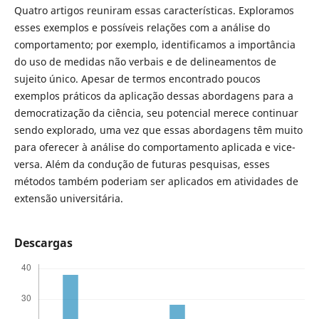
Quatro artigos reuniram essas características. Exploramos
esses exemplos e possíveis relações com a análise do
comportamento; por exemplo, identificamos a importância
do uso de medidas não verbais e de delineamentos de
sujeito único. Apesar de termos encontrado poucos
exemplos práticos da aplicação dessas abordagens para a
democratização da ciência, seu potencial merece continuar
sendo explorado, uma vez que essas abordagens têm muito
para oferecer à análise do comportamento aplicada e vice-
versa. Além da condução de futuras pesquisas, esses
métodos também poderiam ser aplicados em atividades de
extensão universitária.
Descargas