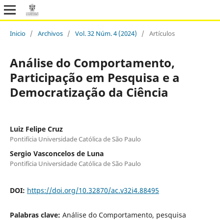
Inicio
/
Archivos
/
Vol. 32 Núm. 4 (2024)
/
Artículos
Análise do Comportamento,
Participação em Pesquisa e a
Democratização da Ciência
Luiz Felipe Cruz
Pontifícia Universidade Católica de São Paulo
Sergio Vasconcelos de Luna
Pontifícia Universidade Católica de São Paulo
DOI:
https://doi.org/10.32870/ac.v32i4.88495
Palabras clave:
Análise do Comportamento, pesquisa