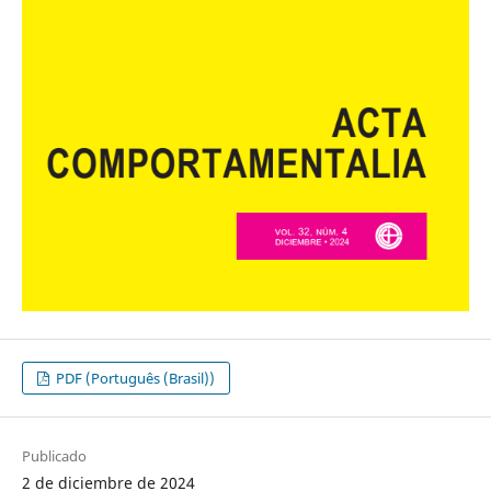
PDF (Português (Brasil))
Publicado
2 de diciembre de 2024