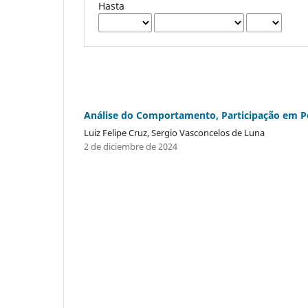
Hasta
Análise do Comportamento, Participação em Pe
Luiz Felipe Cruz, Sergio Vasconcelos de Luna
2 de diciembre de 2024