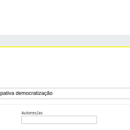
Autores/as