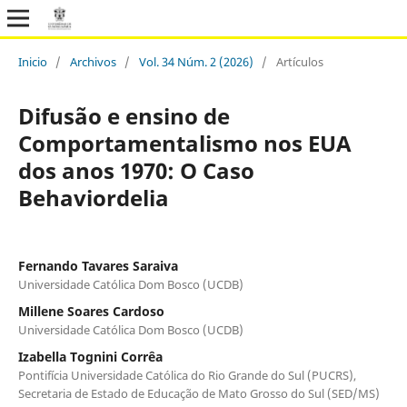
Inicio
/
Archivos
/
Vol. 34 Núm. 2 (2026)
/
Artículos
Difusão e ensino de
Comportamentalismo nos EUA
dos anos 1970: O Caso
Behaviordelia
Fernando Tavares Saraiva
Universidade Católica Dom Bosco (UCDB)
Millene Soares Cardoso
Universidade Católica Dom Bosco (UCDB)
Izabella Tognini Corrêa
Pontifícia Universidade Católica do Rio Grande do Sul (PUCRS),
Secretaria de Estado de Educação de Mato Grosso do Sul (SED/MS)