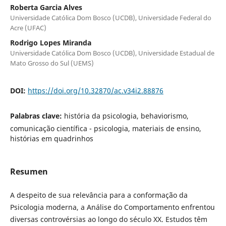
Roberta Garcia Alves
Universidade Católica Dom Bosco (UCDB), Universidade Federal do
Acre (UFAC)
Rodrigo Lopes Miranda
Universidade Católica Dom Bosco (UCDB), Universidade Estadual de
Mato Grosso do Sul (UEMS)
DOI:
https://doi.org/10.32870/ac.v34i2.88876
Palabras clave:
história da psicologia, behaviorismo,
comunicação científica - psicologia, materiais de ensino,
histórias em quadrinhos
Resumen
A despeito de sua relevância para a conformação da
Psicologia moderna, a Análise do Comportamento enfrentou
diversas controvérsias ao longo do século XX. Estudos têm