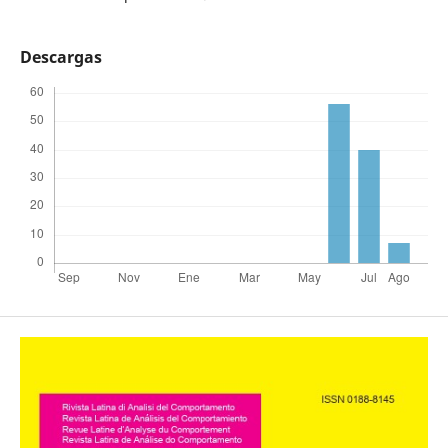
Descargas