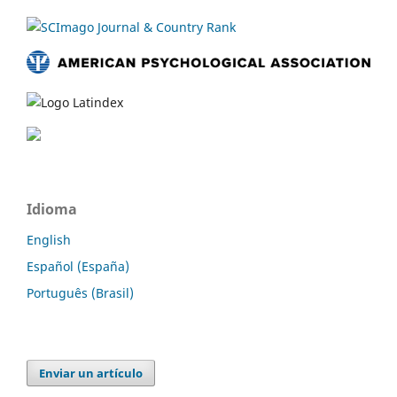
Idioma
English
Español (España)
Português (Brasil)
Enviar un artículo