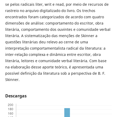
se pelos radicais liter, writ e read, por meio de recursos de
rastreio no arquivo digitalizado do livro. Os trechos
encontrados foram categorizados de acordo com quatro
dimensões de análise: comportamento do escritor, obra
literária, comportamento dos ouvintes e comunidade verbal
literária. A sistematização das menções de Skinner a
questões literárias deu relevo ao cerne de uma
interpretação comportamentalista radical da literatura: a
inter-relação complexa e dinâmica entre escritor, obra
literária, leitores e comunidade verbal literária. Com base
na elaboração desse aporte teórico, é apresentada uma
possível definição da literatura sob a perspectiva de B. F.
Skinner.
Descargas