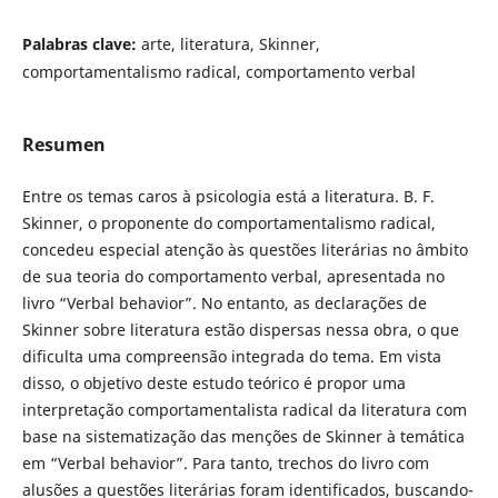
Palabras clave:
arte, literatura, Skinner,
comportamentalismo radical, comportamento verbal
Resumen
Entre os temas caros à psicologia está a literatura. B. F.
Skinner, o proponente do comportamentalismo radical,
concedeu especial atenção às questões literárias no âmbito
de sua teoria do comportamento verbal, apresentada no
livro “Verbal behavior”. No entanto, as declarações de
Skinner sobre literatura estão dispersas nessa obra, o que
dificulta uma compreensão integrada do tema. Em vista
disso, o objetivo deste estudo teórico é propor uma
interpretação comportamentalista radical da literatura com
base na sistematização das menções de Skinner à temática
em “Verbal behavior”. Para tanto, trechos do livro com
alusões a questões literárias foram identificados, buscando-