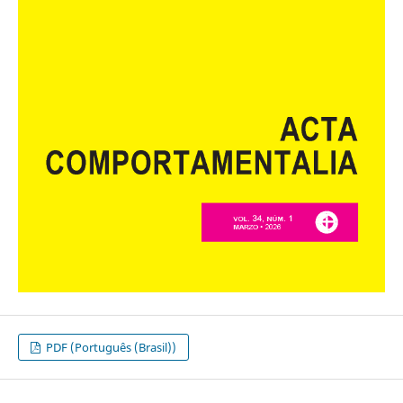
PDF (Português (Brasil))