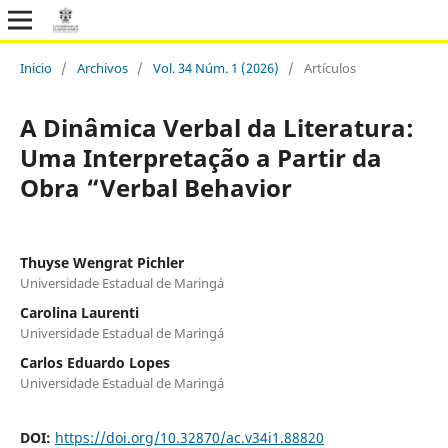
Inicio
/
Archivos
/
Vol. 34 Núm. 1 (2026)
/
Artículos
A Dinâmica Verbal da Literatura:
Uma Interpretação a Partir da
Obra “Verbal Behavior
Thuyse Wengrat Pichler
Universidade Estadual de Maringá
Carolina Laurenti
Universidade Estadual de Maringá
Carlos Eduardo Lopes
Universidade Estadual de Maringá
DOI:
https://doi.org/10.32870/ac.v34i1.88820