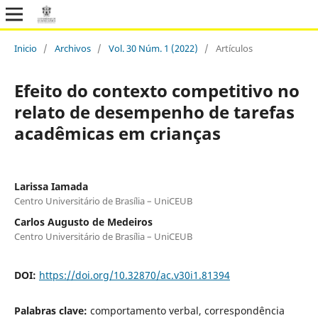
Inicio
/
Archivos
/
Vol. 30 Núm. 1 (2022)
/
Artículos
Efeito do contexto competitivo no
relato de desempenho de tarefas
acadêmicas em crianças
Larissa Iamada
Centro Universitário de Brasília – UniCEUB
Carlos Augusto de Medeiros
Centro Universitário de Brasília – UniCEUB
DOI:
https://doi.org/10.32870/ac.v30i1.81394
Palabras clave:
comportamento verbal, correspondência