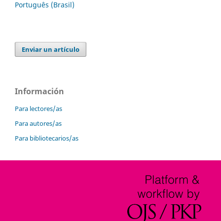
Português (Brasil)
Enviar un artículo
Información
Para lectores/as
Para autores/as
Para bibliotecarios/as