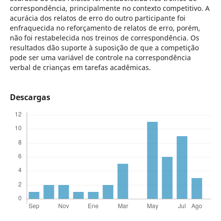
correspondência, principalmente no contexto competitivo. A
acurácia dos relatos de erro do outro participante foi
enfraquecida no reforçamento de relatos de erro, porém,
não foi restabelecida nos treinos de correspondência. Os
resultados dão suporte à suposição de que a competição
pode ser uma variável de controle na correspondência
verbal de crianças em tarefas acadêmicas.
Descargas