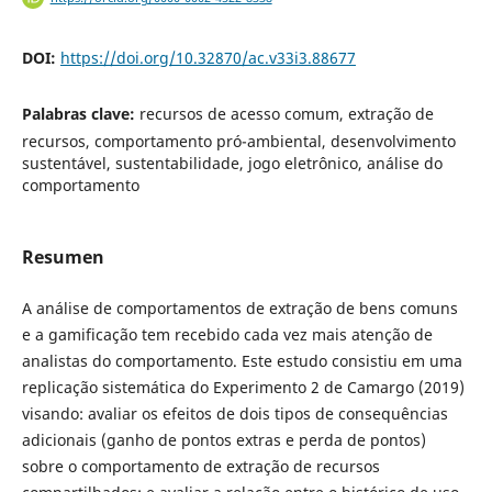
DOI:
https://doi.org/10.32870/ac.v33i3.88677
Palabras clave:
recursos de acesso comum, extração de
recursos, comportamento pró-ambiental, desenvolvimento
sustentável, sustentabilidade, jogo eletrônico, análise do
comportamento
Resumen
A análise de comportamentos de extração de bens comuns
e a gamificação tem recebido cada vez mais atenção de
analistas do comportamento. Este estudo consistiu em uma
replicação sistemática do Experimento 2 de Camargo (2019)
visando: avaliar os efeitos de dois tipos de consequências
adicionais (ganho de pontos extras e perda de pontos)
sobre o comportamento de extração de recursos