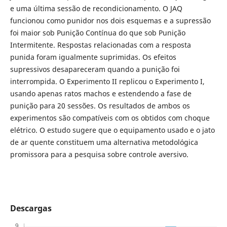
e uma última sessão de recondicionamento. O JAQ
funcionou como punidor nos dois esquemas e a supressão
foi maior sob Punição Contínua do que sob Punição
Intermitente. Respostas relacionadas com a resposta
punida foram igualmente suprimidas. Os efeitos
supressivos desapareceram quando a punição foi
interrompida. O Experimento II replicou o Experimento I,
usando apenas ratos machos e estendendo a fase de
punição para 20 sessões. Os resultados de ambos os
experimentos são compatíveis com os obtidos com choque
elétrico. O estudo sugere que o equipamento usado e o jato
de ar quente constituem uma alternativa metodológica
promissora para a pesquisa sobre controle aversivo.
Descargas