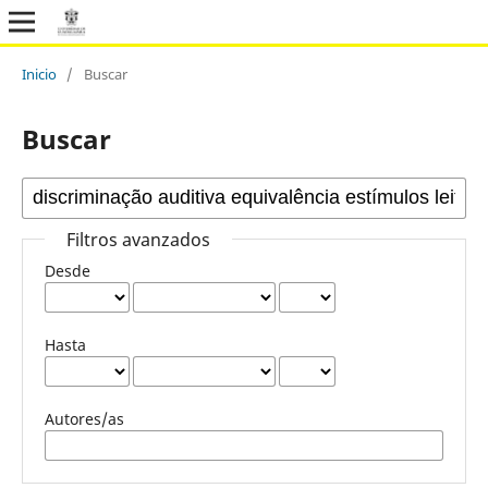
Inicio
/
Buscar
Buscar
Filtros avanzados
Desde
Hasta
Autores/as