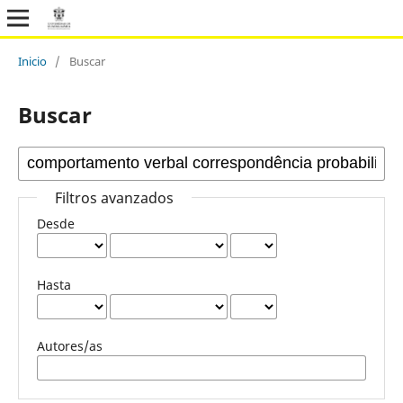
Inicio
/
Buscar
Buscar
Filtros avanzados
Desde
Hasta
Autores/as