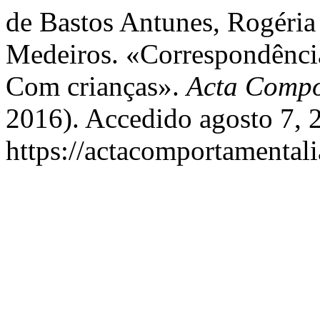
de Bastos Antunes, Rogéria
Medeiros. «Correspondênci
Com crianças».
Acta Compo
2016). Accedido agosto 7, 
https://actacomportamental