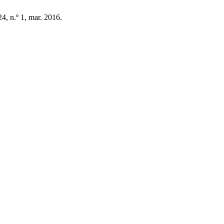
 24, n.º 1, mar. 2016.