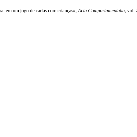
bal em um jogo de cartas com crianças»,
Acta Comportamentalia
, vol.