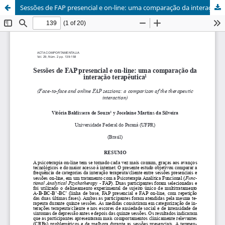
Sessões de FAP presencial e on-line: uma comparação da interação terapêutica