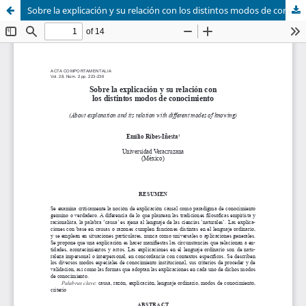
Sobre la explicación y su relación con los distintos modos de conocimiento